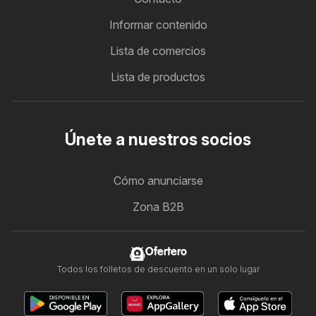
Informar contenido
Lista de comercios
Lista de productos
Únete a nuestros socios
Cómo anunciarse
Zona B2B
Ofertero
Todos los folletos de descuento en un solo lugar