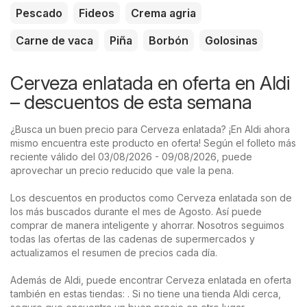
Pescado
Fideos
Crema agria
Carne de vaca
Piña
Borbón
Golosinas
Cerveza enlatada en oferta en Aldi
– descuentos de esta semana
¿Busca un buen precio para Cerveza enlatada? ¡En Aldi ahora
mismo encuentra este producto en oferta! Según el folleto más
reciente válido del 03/08/2026 - 09/08/2026, puede
aprovechar un precio reducido que vale la pena.
Los descuentos en productos como Cerveza enlatada son de
los más buscados durante el mes de Agosto. Así puede
comprar de manera inteligente y ahorrar. Nosotros seguimos
todas las ofertas de las cadenas de supermercados y
actualizamos el resumen de precios cada día.
Además de Aldi, puede encontrar Cerveza enlatada en oferta
también en estas tiendas: . Si no tiene una tienda Aldi cerca,