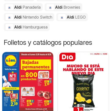
Aldi
Panadería
Aldi
Brownies
Aldi
Nintendo Switch
Aldi
LEGO
Aldi
Hamburguesa
Folletos y catálogos populares