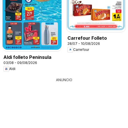
Carrefour Folleto
28/07 - 10/08/2026
Carrefour
Aldi folleto Península
03/08 - 09/08/2026
Aldi
ANUNCIO