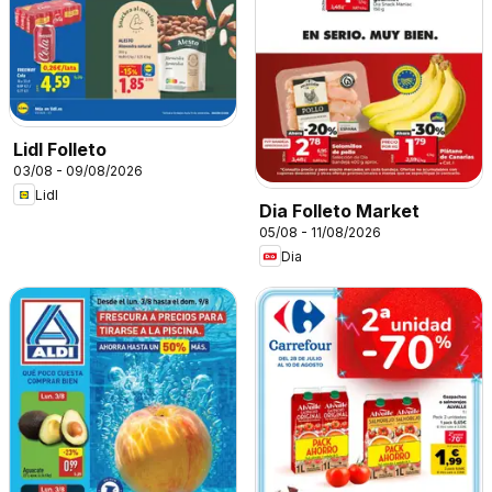
Lidl Folleto
03/08 - 09/08/2026
Lidl
Dia Folleto Market
05/08 - 11/08/2026
Dia