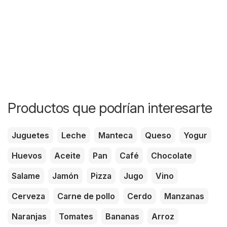
Productos que podrían interesarte
Juguetes
Leche
Manteca
Queso
Yogur
Huevos
Aceite
Pan
Café
Chocolate
Salame
Jamón
Pizza
Jugo
Vino
Cerveza
Carne de pollo
Cerdo
Manzanas
Naranjas
Tomates
Bananas
Arroz