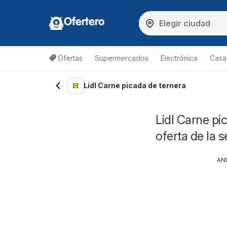
Ofertero
Ofertas
Supermercados
Electrónica
Casa,
Lidl Carne picada de ternera
Lidl Carne pi
oferta de la
AN