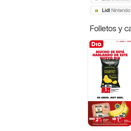
Lidl
Nintendo
Folletos y 