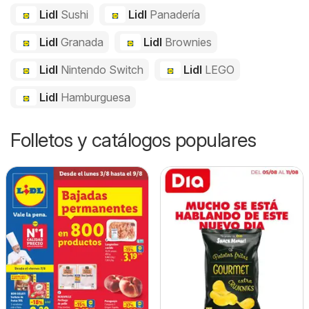
Lidl
Sushi
Lidl
Panadería
Lidl
Granada
Lidl
Brownies
Lidl
Nintendo Switch
Lidl
LEGO
Lidl
Hamburguesa
Folletos y catálogos populares