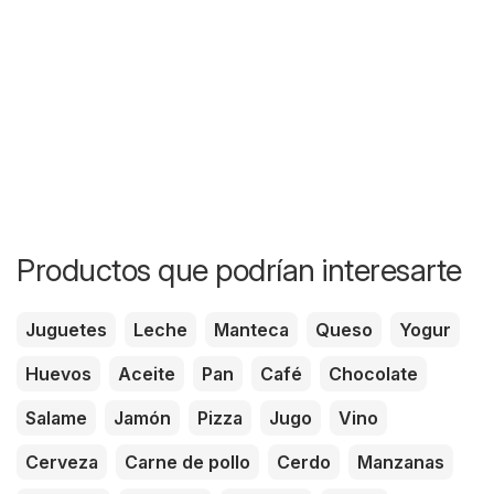
Productos que podrían interesarte
Juguetes
Leche
Manteca
Queso
Yogur
Huevos
Aceite
Pan
Café
Chocolate
Salame
Jamón
Pizza
Jugo
Vino
Cerveza
Carne de pollo
Cerdo
Manzanas