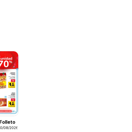
Folleto
10/08/2026