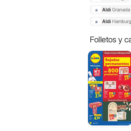
Aldi
Granada
Aldi
Hamburg
Folletos y 