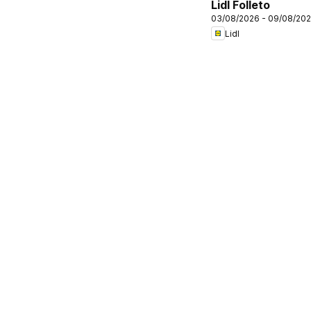
Lidl Folleto
03/08/2026 - 09/08/20
Lidl