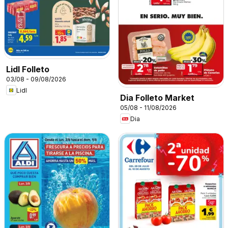
Lidl Folleto
03/08 - 09/08/2026
Lidl
Dia Folleto Market
05/08 - 11/08/2026
Dia