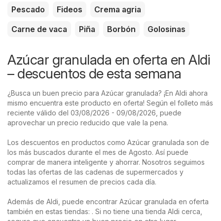
Pescado
Fideos
Crema agria
Carne de vaca
Piña
Borbón
Golosinas
Azúcar granulada en oferta en Aldi
– descuentos de esta semana
¿Busca un buen precio para Azúcar granulada? ¡En Aldi ahora
mismo encuentra este producto en oferta! Según el folleto más
reciente válido del 03/08/2026 - 09/08/2026, puede
aprovechar un precio reducido que vale la pena.
Los descuentos en productos como Azúcar granulada son de
los más buscados durante el mes de Agosto. Así puede
comprar de manera inteligente y ahorrar. Nosotros seguimos
todas las ofertas de las cadenas de supermercados y
actualizamos el resumen de precios cada día.
Además de Aldi, puede encontrar Azúcar granulada en oferta
también en estas tiendas: . Si no tiene una tienda Aldi cerca,