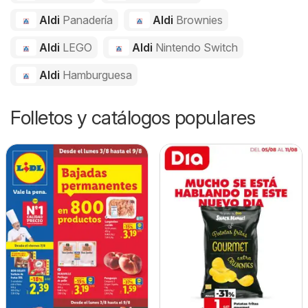
Aldi
Panadería
Aldi
Brownies
Aldi
LEGO
Aldi
Nintendo Switch
Aldi
Hamburguesa
Folletos y catálogos populares