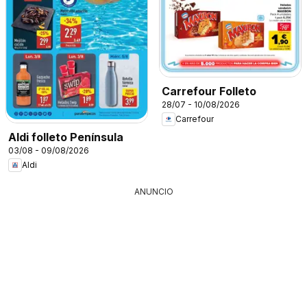
Carrefour Folleto
28/07 - 10/08/2026
Carrefour
Aldi folleto Península
03/08 - 09/08/2026
Aldi
ANUNCIO