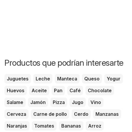
Productos que podrían interesarte
Juguetes
Leche
Manteca
Queso
Yogur
Huevos
Aceite
Pan
Café
Chocolate
Salame
Jamón
Pizza
Jugo
Vino
Cerveza
Carne de pollo
Cerdo
Manzanas
Naranjas
Tomates
Bananas
Arroz