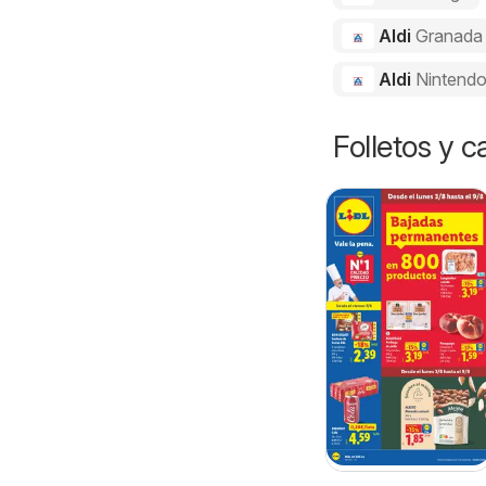
Aldi
Granada
Aldi
Nintendo
Folletos y 