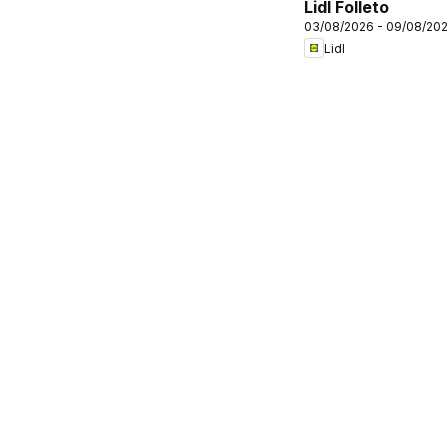
Lidl Folleto
03/08/2026 - 09/08/20
Lidl