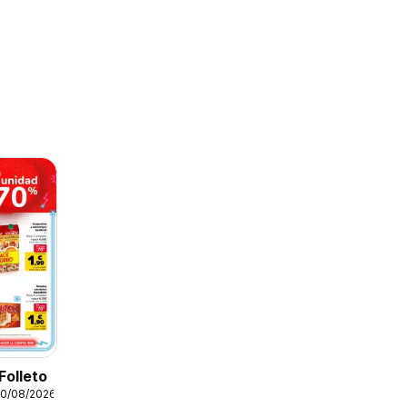
Folleto
10/08/2026